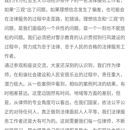
我们作为社会主义市场经济条件下的一名法律服务工作者，
如果“三观”出了问题，如果理想信念发生了偏差，也可能会
在法律服务的过程中走歪路，犯错误。理想信念和“三观”的
问题，是我们面临的一个共性的问题，是一个一刻也不能放
松的问题。我们必须把对警示教育的认识贯彻到行风建设的
过程中，努力成为忠于法律、忠于人民的合格的法律服务工
作者。
通过参观和座谈交流，大家还深刻的认识到，我们作为律
师，在和谐社会建设和人民安居乐业的过程中，责任重大，
潜力极大。从一些案例中看到，相似的案例判决的结果，有
时相差甚远。这里边固然有时间、地域等方面的差别，但
是，从律师的专业角度可以看出，在我们国家，依法公平公
正的对待任何人，真正做到法律面前人人平等，我们法律服
务工作者还是大有可为的。这就需要我们每一位律师，不断